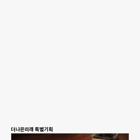
더나은미래 특별기획