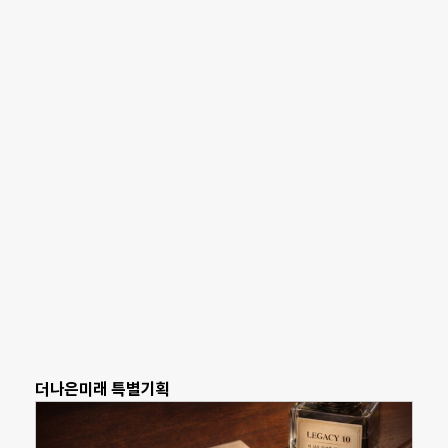
더나은미래 특별기획