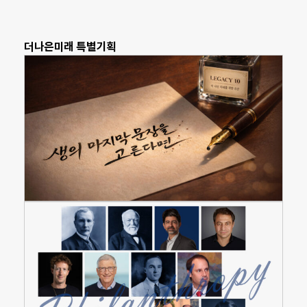
더나은미래 특별기획