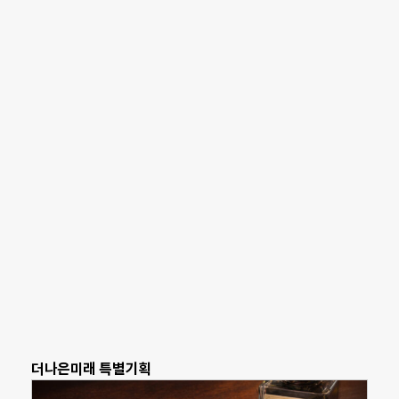
더나은미래 특별기획