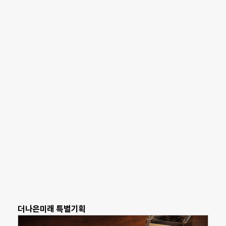
더나은미래 특별기획