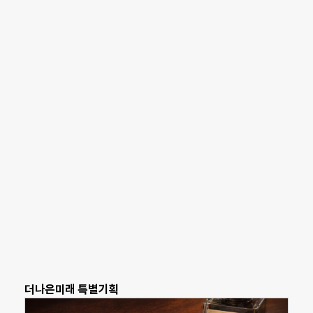
더나은미래 특별기획