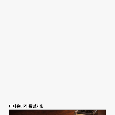
더나은미래 특별기획