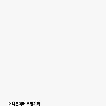
더나은미래 특별기획