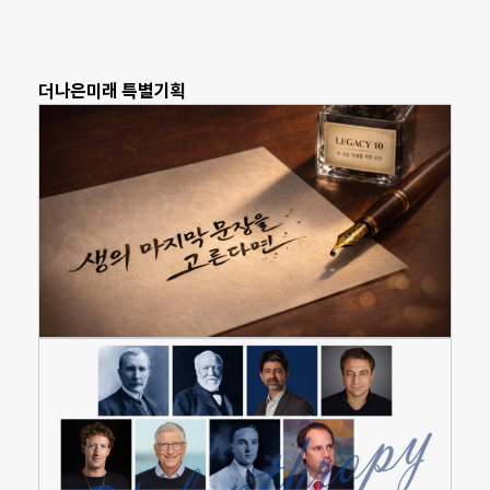
더나은미래 특별기획