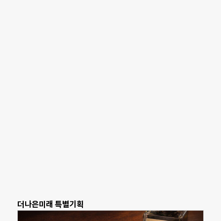
더나은미래 특별기획