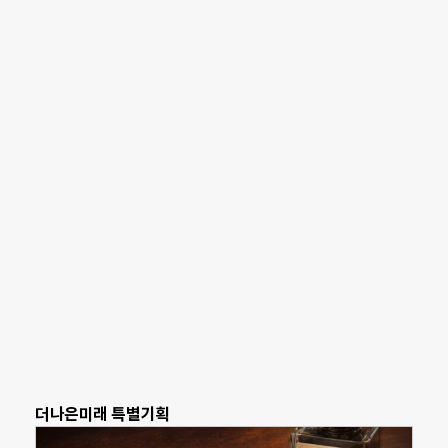
더나은미래 특별기획