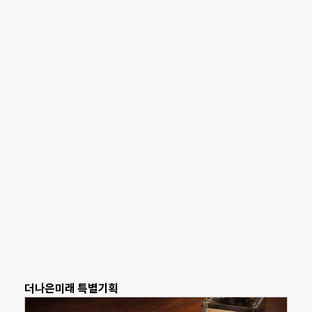
더나은미래 특별기획