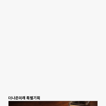
더나은미래 특별기획