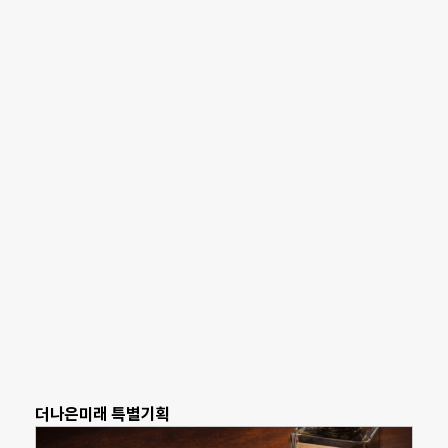
더나은미래 특별기획