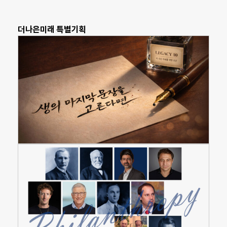
더나은미래 특별기획