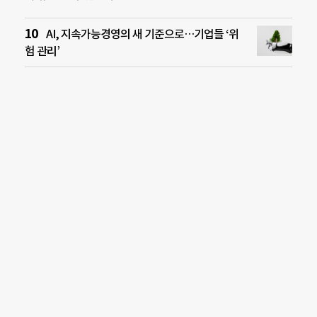
AI, 지속가능경영의 새 기준으로…기업들 ‘위
험 관리’