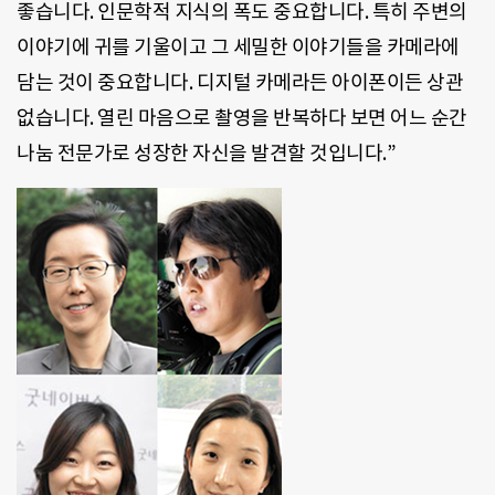
좋습니다. 인문학적 지식의 폭도 중요합니다. 특히 주변의
이야기에 귀를 기울이고 그 세밀한 이야기들을 카메라에
담는 것이 중요합니다. 디지털 카메라든 아이폰이든 상관
없습니다. 열린 마음으로 촬영을 반복하다 보면 어느 순간
나눔 전문가로 성장한 자신을 발견할 것입니다.”