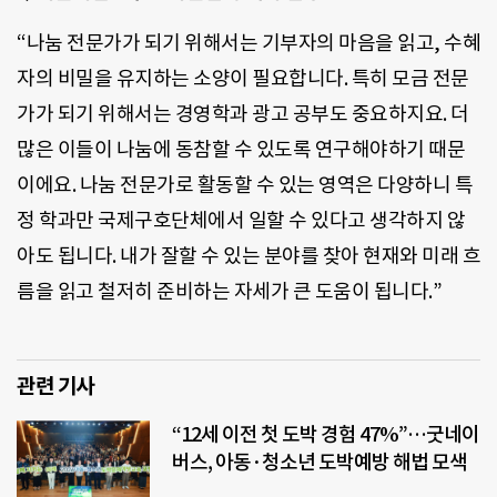
“나눔 전문가가 되기 위해서는 기부자의 마음을 읽고, 수혜
자의 비밀을 유지하는 소양이 필요합니다. 특히 모금 전문
가가 되기 위해서는 경영학과 광고 공부도 중요하지요. 더
많은 이들이 나눔에 동참할 수 있도록 연구해야하기 때문
이에요. 나눔 전문가로 활동할 수 있는 영역은 다양하니 특
정 학과만 국제구호단체에서 일할 수 있다고 생각하지 않
아도 됩니다. 내가 잘할 수 있는 분야를 찾아 현재와 미래 흐
름을 읽고 철저히 준비하는 자세가 큰 도움이 됩니다.”
관련 기사
“12세 이전 첫 도박 경험 47%”…굿네이
버스, 아동·청소년 도박예방 해법 모색