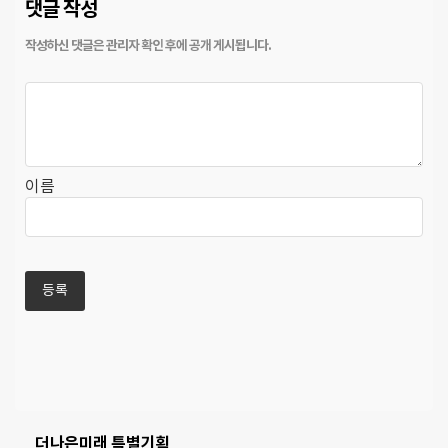
댓글 작성
이름
더나은미래 특별기획