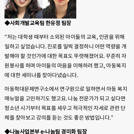
◆사회개발교육팀 한유정 팀장
“저는 대학생 때부터 소외된 아이들의 교육, 인권을 위해
일하고 싶었습니다. 진로를 일찍 결정하니 어떤 역량을 개
발해야 할 것인가에 대한 목표도 뚜렷해졌어요. 꾸준히 자
원봉사를 하며 아이들의 마음을 이해하려 했고, 아동복지
에 대한 세미나를 찾아다녔습니다.
아동학대문제연구소에서 연구원으로 일하면서 아동 복지
매뉴얼을 고민하기도 했고요. 나눔 전문가가 되고 싶다면
청소년 시기부터 목표를 세우고 적극적인 자세로 관련 단
체를 찾아보고 강의를 듣는 것도 좋은 방법입니다.”
◆나눔사업본부 e-나눔팀 경미화 팀장