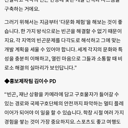
구축하는 거에요.
그러기 위해서는 지금부터 ‘다문화 체험’을 해보는 것이 좋
습니다. 한 가지 방식으로는 빈곤을 해결할 수 없기 때문이
지요. 각 지역의 빈곤문제를 다각도로 해석하고 그에 맞는
개발 계획을 세울 수 있어야 합니다. 세계 각지의 문화와 특
성을 충분히 이해하고, 열린 마음으로 그들과 소통할 때 비
로소 해결의 실마리가 보인답니다.”
◆홍보제작팀 김이수 PD
“빈곤, 재난 상황을 카메라에 담고 구호물자가 들어갈 수
있는 경로와 국제구호단체의 안전까지 파악하는 멀티 플레
이어가 되어야 이 일을 할 수 있습니다. 학창 시절 여러 가지
경험을 쌓는 것이 가장 중요하지요. 스포츠도 좋고 여행도