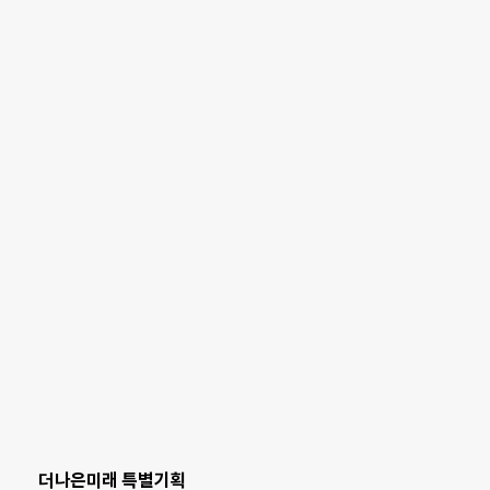
더나은미래 특별기획