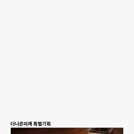
더나은미래 특별기획