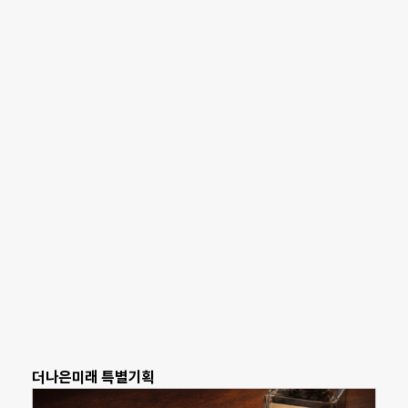
더나은미래 특별기획