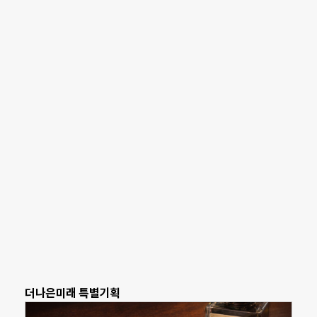
더나은미래 특별기획