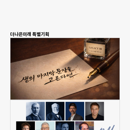
더나은미래 특별기획