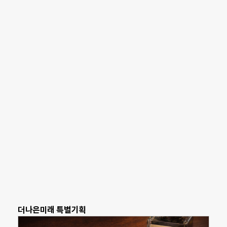
더나은미래 특별기획