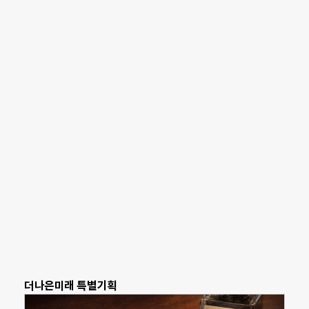
더나은미래 특별기획