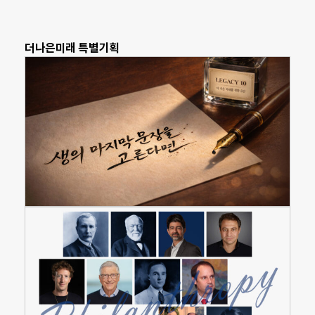
더나은미래 특별기획