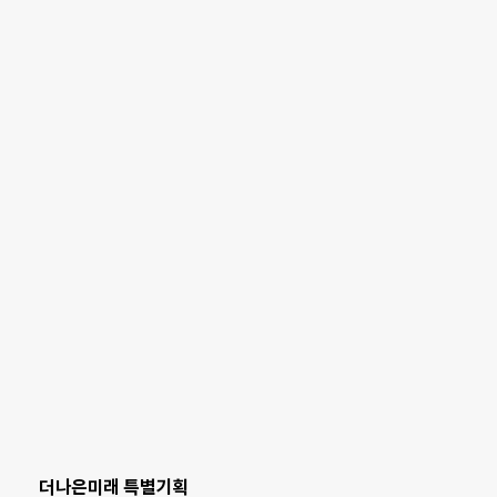
더나은미래 특별기획