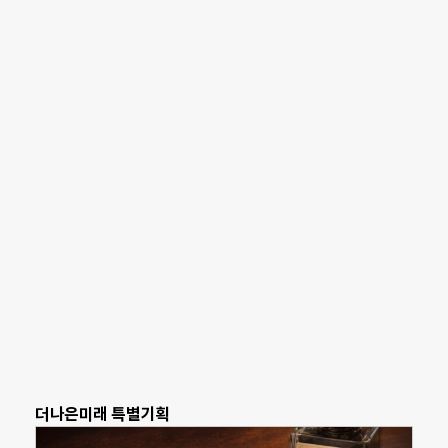
더나은미래 특별기획