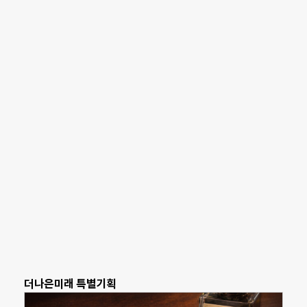
더나은미래 특별기획