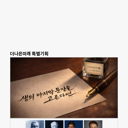
더나은미래 특별기획