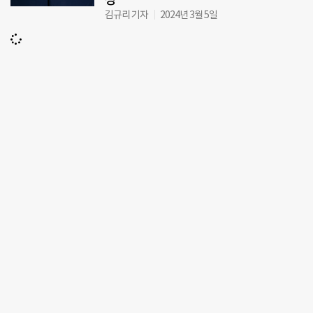
김규리 기자
2024년 3월 5일