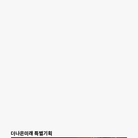
더나은미래 특별기획