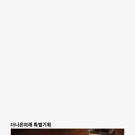
더나은미래 특별기획