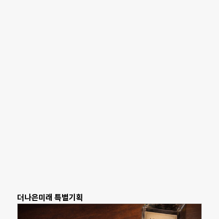
더나은미래 특별기획