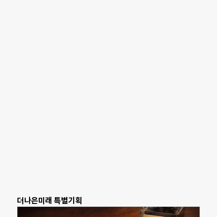
더나은미래 특별기획