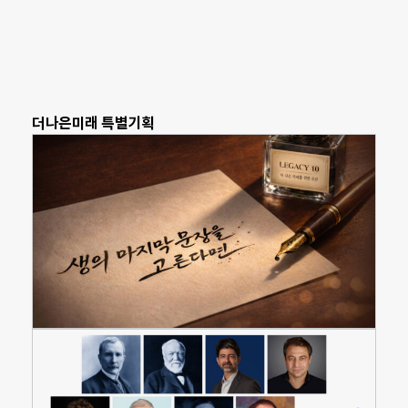
더나은미래 특별기획