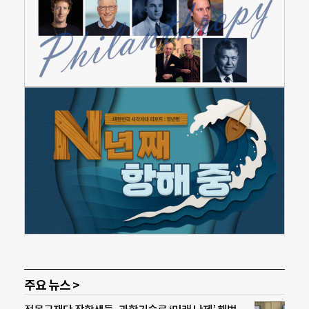
주요 뉴스 >