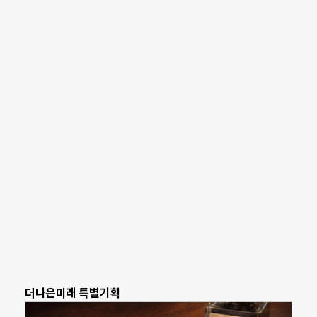
더나은미래 특별기획