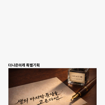
더나은미래 특별기획