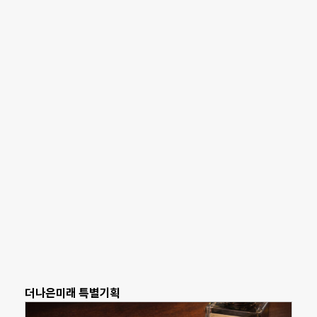
더나은미래 특별기획