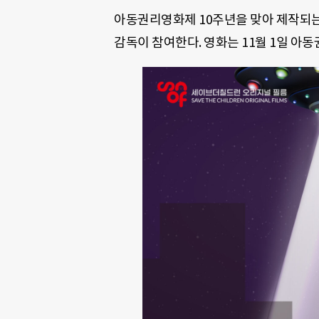
아동권리영화제 10주년을 맞아 제작되는
감독이 참여한다. 영화는 11월 1일 아