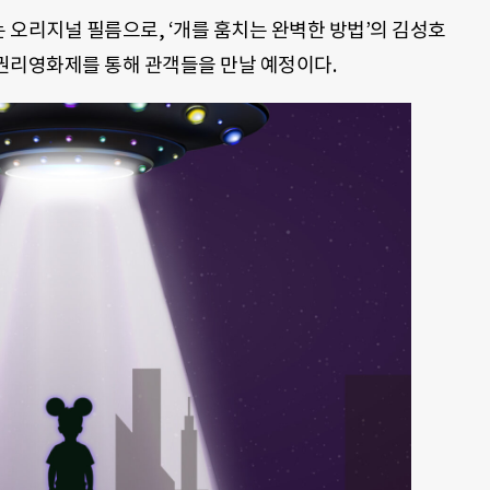
 오리지널 필름으로, ‘개를 훔치는 완벽한 방법’의 김성호
동권리영화제를 통해 관객들을 만날 예정이다.