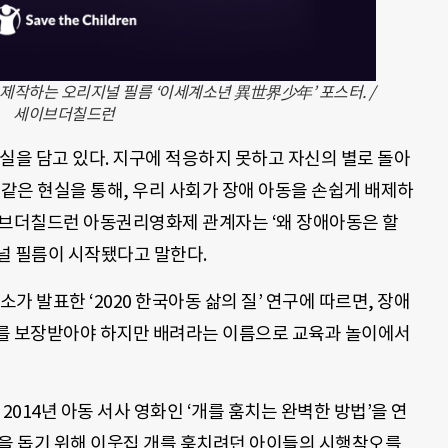
작하는 오리지널 필름 ‘이세계소년 異世界少年’ 포스터. /
세이브더칠드런
실을 담고 있다. 지구에 적응하지 못하고 자신의 별로 돌아
 같은 현실을 통해, 우리 사회가 장애 아동을 손쉽게 배제하
이브더칠드런 아동권리영화제 관계자는 ‘왜 장애아동은 할
널 필름이 시작됐다고 말한다.
발표한 ‘2020 한국아동 삶의 질’ 연구에 따르면, 장애
를 보장받아야 하지만 배려라는 이름으로 교육과 놀이에서
2014년 아동 서사 영화인 ‘개를 훔치는 완벽한 방법’을 연
공을 돕기 위해 이웃집 개를 훔치려던 아이들의 시행착오를