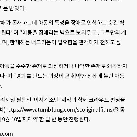
가를 받았다.
장애가 존재하는데 아동의 특성을 장애로 인식하는 순간 벽
 된다”며 “아동을 장애라는 벽으로 보지 말고, 그들만의 개
며, 함께하는 너그러움이 필요함을 관객에게 전하고 싶
 아동을 순수한 존재로 과장하거나 나약한 존재로 왜곡하지
다”며 “영화를 만드는 과정이 곧 취약한 상황에 놓인 아동
.
지널 필름인 ‘이세계소년’ 제작과 함께 크라우드 펀딩을
s://www.tumblbug.com/scoriginalfilms)을 통
 9월 10일까지 약 한 달 반 동안 진행된다.
.com