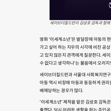
세이브더칠드런이 김성호 감독과 함께 제
영화 ‘이세계소년’은 발달장애 아동의 현
가고 싶어 하는 지우의 시각에 비친 공상
고 있지 않은지 관객에게 질문한다. 세
수 없다고 생각하나’는 물음에서 오리지
세이브더칠드런과 서울대 사회복지연구소가 
아동 역시 비장애 아동과 동등하게 권리
배제당하는 경우가 많다.
‘이세계소년’ 제작을 맡은 김성호 감독은 
출했다. 당시 어려운 생활을 하는 주인