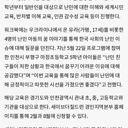
학년부터 일반인을 대상으로 난민에 대한 이해와 세계시민
교육, 반차별 이해 교육, 인권 감수성 교육 등이 진행한다.
워크북에는 우크라이나에서 온 유라(가명, 17세)를 비롯한
4명의 난민 아동의 꿈 이야기를 통해 한국 사회의 난민 이
슈에 대해 질문을 던진다. 지난 5월 22일 프로그램에 참여
한 인천시 부평구 마장초등학교 5학년 아이들은 “난민 친
구들이 처한 상황과 한국에서 꿈꾸기 어려운 이유에 대해
공감했다”며 “이번 교육을 통해 많은 사람들이 난민에 대
해 긍정적이고 따뜻한 시선을 가졌으면 좋겠다”고 전했다.
해당 교육은 경기도와 인천광역시 관내 초, 중, 고등학교와
기관을 대상으로 한다. 세이브더칠드런 경인지역본부 홈페
이지를 통해 2월과 8월에 신청할 수 있다.