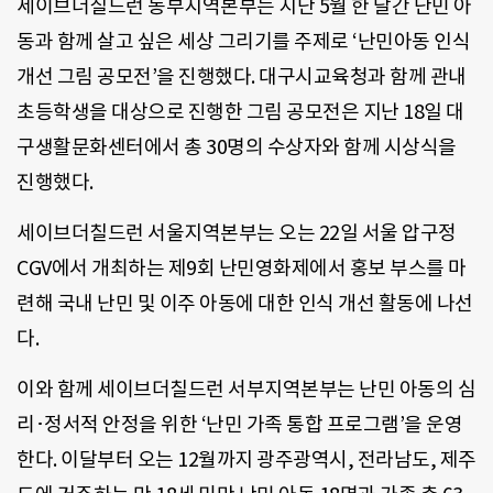
세이브더칠드런 동부지역본부는 지난 5월 한 달간 난민 아
동과 함께 살고 싶은 세상 그리기를 주제로 ‘난민아동 인식
개선 그림 공모전’을 진행했다. 대구시교육청과 함께 관내
초등학생을 대상으로 진행한 그림 공모전은 지난 18일 대
구생활문화센터에서 총 30명의 수상자와 함께 시상식을
진행했다.
세이브더칠드런 서울지역본부는 오는 22일 서울 압구정
CGV에서 개최하는 제9회 난민영화제에서 홍보 부스를 마
련해 국내 난민 및 이주 아동에 대한 인식 개선 활동에 나선
다.
이와 함께 세이브더칠드런 서부지역본부는 난민 아동의 심
리･정서적 안정을 위한 ‘난민 가족 통합 프로그램’을 운영
한다. 이달부터 오는 12월까지 광주광역시, 전라남도, 제주