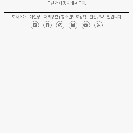
무단 전재 및 재배포 금지.
회사소개
개인정보처리방침
청소년보호정책
편집규약
알립니다