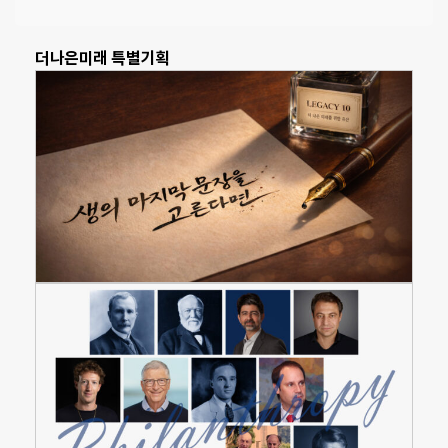
더나은미래 특별기획