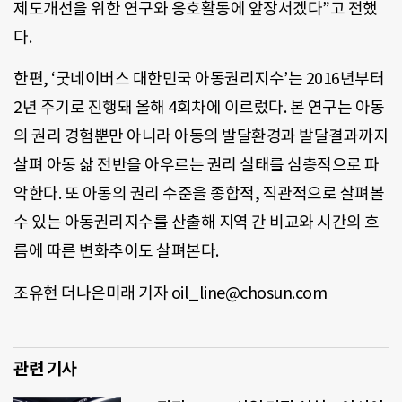
제도개선을 위한 연구와 옹호활동에 앞장서겠다”고 전했
다.
한편, ‘굿네이버스 대한민국 아동권리지수’는 2016년부터
2년 주기로 진행돼 올해 4회차에 이르렀다. 본 연구는 아동
의 권리 경험뿐만 아니라 아동의 발달환경과 발달결과까지
살펴 아동 삶 전반을 아우르는 권리 실태를 심층적으로 파
악한다. 또 아동의 권리 수준을 종합적, 직관적으로 살펴볼
수 있는 아동권리지수를 산출해 지역 간 비교와 시간의 흐
름에 따른 변화추이도 살펴본다.
조유현 더나은미래 기자 oil_line@chosun.com
관련 기사