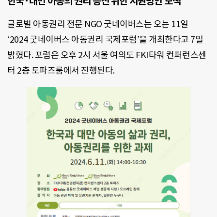
한국·대만 아동의 권리 증진 위한 지원방안 모색
글로벌 아동권리 전문 NGO 굿네이버스는 오는 11일
‘2024 굿네이버스 아동권리 국제포럼’을 개최한다고 7일
밝혔다. 포럼은 오후 2시 서울 여의도 FKI타워 컨퍼런스센
터 2층 토파즈룸에서 진행된다.