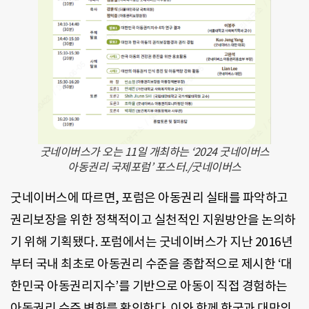
굿네이버스가 오는 11일 개최하는 ‘2024 굿네이버스
아동권리 국제포럼’ 포스터./굿네이버스
굿네이버스에 따르면, 포럼은 아동권리 실태를 파악하고
권리보장을 위한 정책적이고 실천적인 지원방안을 논의하
기 위해 기획됐다. 포럼에서는 굿네이버스가 지난 2016년
부터 국내 최초로 아동권리 수준을 종합적으로 제시한 ‘대
한민국 아동권리지수’를 기반으로 아동이 직접 경험하는
아동권리 수준 변화를 확인한다. 이와 함께 한국과 대만의