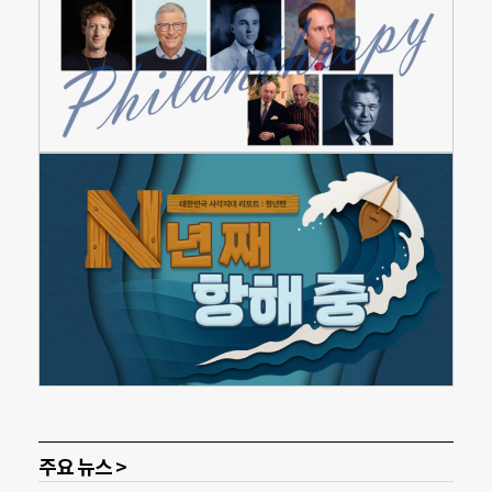
주요 뉴스 >