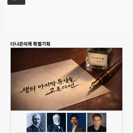
더나은미래 특별기획