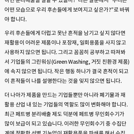
하면 분리배출을 잘할 수 있을까?”라는 질문에서 “우리는
어떤 모습으로 우리 후손들에게 보여지고 싶은가?”로 바꿔
야 합니다.
우리 후손들에게 더럽고 못난 흔적을 남기고 싶지 않다면
재활용이 어려운 제품이나 포장재, 일회용품을 사지 않고
사용하지 않으면 됩니다. 그리고 꼼꼼히 공부하고 따져봐
서 기업들의 그린워싱(Green Washing, 거짓 친환경 제품)
에 속지 않으면 됩니다. 작은 행동 하나가 결국 흔적이 되고
이 흔적들이 나를 설명한다는 것을 잊지 않으면 됩니다.
더 나아가 제품을 만드는 기업들뿐만 아니라 폐기물과 재
활용 산업 내 있는 기업들의 역할도 많이 변화해야 합니다.
최근 페트병 분리배출 제도 덕분에 페트병 무인회수기가
많이 보급이 되고 있습니다. 이러한 무인회수기 중 수집단
계에 정확한 선별 기능없이 재활용품을 파쇄를 해서 수집