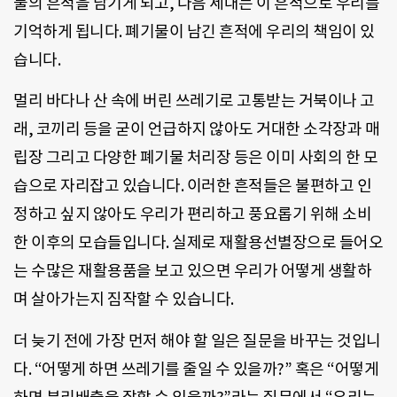
물의 흔적을 남기게 되고, 다음 세대는 이 흔적으로 우리를
기억하게 됩니다. 폐기물이 남긴 흔적에 우리의 책임이 있
습니다.
멀리 바다나 산 속에 버린 쓰레기로 고통받는 거북이나 고
래, 코끼리 등을 굳이 언급하지 않아도 거대한 소각장과 매
립장 그리고 다양한 폐기물 처리장 등은 이미 사회의 한 모
습으로 자리잡고 있습니다. 이러한 흔적들은 불편하고 인
정하고 싶지 않아도 우리가 편리하고 풍요롭기 위해 소비
한 이후의 모습들입니다. 실제로 재활용선별장으로 들어오
는 수많은 재활용품을 보고 있으면 우리가 어떻게 생활하
며 살아가는지 짐작할 수 있습니다.
더 늦기 전에 가장 먼저 해야 할 일은 질문을 바꾸는 것입니
다. “어떻게 하면 쓰레기를 줄일 수 있을까?” 혹은 “어떻게