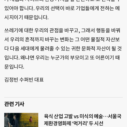
있어야 합니다. 우리의 선택이 바로 기업들에게 전하는 메
시지이기 때문입니다.
쓰레기에 대한 우리의 관점을 바꾸고, 그래서 행동을 바꿔
서 우리의 흔적까지 바꾸는 변화는 그 어떤 물질적 자산보
다 다음 세대에게 물려줄 수 있는 귀한 문화적 자산이 될 것
입니다. 왜냐면 우리는 누군가의 부모이고 또 어른이기 때
문입니다.
김정빈 수퍼빈 대표
관련 기사
육식 산업 고발 vs 미식의 예술…서울국
제환경영화제 ‘먹거리’ 두 시선