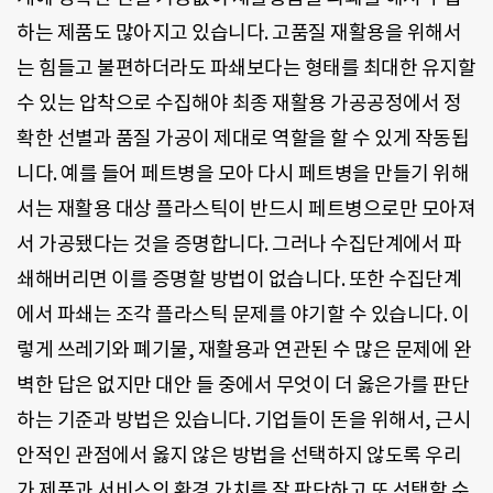
하는 제품도 많아지고 있습니다. 고품질 재활용을 위해서
는 힘들고 불편하더라도 파쇄보다는 형태를 최대한 유지할
수 있는 압착으로 수집해야 최종 재활용 가공공정에서 정
확한 선별과 품질 가공이 제대로 역할을 할 수 있게 작동됩
니다. 예를 들어 페트병을 모아 다시 페트병을 만들기 위해
서는 재활용 대상 플라스틱이 반드시 페트병으로만 모아져
서 가공됐다는 것을 증명합니다. 그러나 수집단계에서 파
쇄해버리면 이를 증명할 방법이 없습니다. 또한 수집단계
에서 파쇄는 조각 플라스틱 문제를 야기할 수 있습니다. 이
렇게 쓰레기와 폐기물, 재활용과 연관된 수 많은 문제에 완
벽한 답은 없지만 대안 들 중에서 무엇이 더 옳은가를 판단
하는 기준과 방법은 있습니다. 기업들이 돈을 위해서, 근시
안적인 관점에서 옳지 않은 방법을 선택하지 않도록 우리
가 제품과 서비스의 환경 가치를 잘 판단하고 또 선택할 수