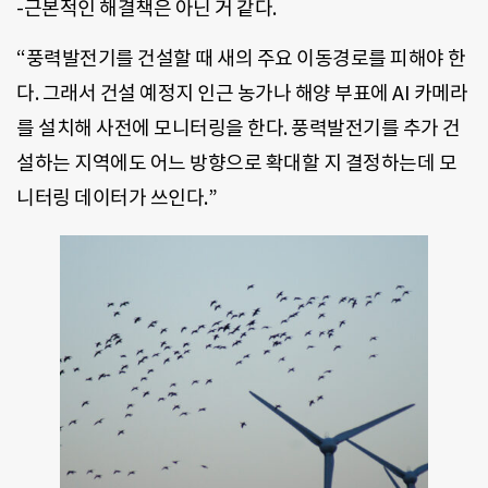
-근본적인 해결책은 아닌 거 같다.
“풍력발전기를 건설할 때 새의 주요 이동경로를 피해야 한
다. 그래서 건설 예정지 인근 농가나 해양 부표에 AI 카메라
를 설치해 사전에 모니터링을 한다. 풍력발전기를 추가 건
설하는 지역에도 어느 방향으로 확대할 지 결정하는데 모
니터링 데이터가 쓰인다.”