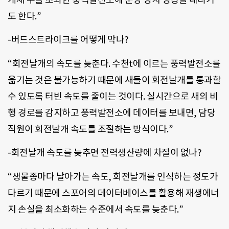
도 한다.”
-버드스트라이크를 어떻게 막나?
“회전날개의 속도를 늦춘다. 수천t에 이르는 풍력발전소를
옮기는 것은 불가능하기 때문에 새들이 회전날개를 통과할
수 있도록 터빈 속도를 줄이는 것이다. 실시간으로 새의 비
행 경로를 감지하고 풍력발전소에 데이터를 보내면, 담당
직원이 회전날개 속도를 조절하는 방식이다.”
-회전날개 속도를 늦추면 전력생산량에 차질이 없나?
“생물종마다 날아가는 속도, 회전날개를 인식하는 정도가
다르기 때문에 스포어의 데이터베이스를 활용해 재생에너
지 손실을 최소화하는 수준에서 속도를 늦춘다.”