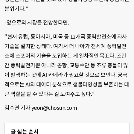
분위기다.”
-앞으로의 시장을 전망한다면.
“현재 유럽, 동아시아, 미국 등 12개국 풍력발전소에 자사
기술을 설치한 상태다. 여기서 더 나아가 전세계 풍력발전
소에 스포어의 기술을 도입하는 게 일차적인 목표다. 조만
간 풍력발전기뿐 아니라 공항, 교통수단 등 조류 충돌이 많
이 발생하는 곳에 AI 카메라가 필요할 것으로 보인다. 궁극
적으로는 AI와 데이터 분석으로 생물다양성을 보존하는 데
큰 역할을 할 수 있다는 걸 보여주고 싶다.”
김수연 기자 yeon@chosun.com
글 싣는 순서