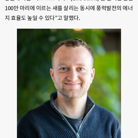
100만 마리에 이르는 새를 살리는 동시에 풍력발전의 에너
지 효율도 높일 수 있다”고 말했다.