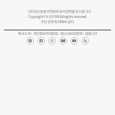
무단 전재 및 재배포 금지.
회사소개
개인정보처리방침
청소년보호정책
알립니다