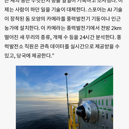
는 새의 종은 무엇인지 등을 일일이 기록하고 조사했다. 이
제는 사람이 하던 일을 기술이 대체한다. 스포어는 AI 기술
이 장착된 돔 모양의 카메라를 풍력발전기 기둥이나 인근
농가에 설치한다. 이 카메라는 풍력발전기에서 전방 2km
떨어진 새 무리의 종류, 개체 수 등을 24시간 분석한다. 풍
력발전소 직원은 관측 데이터를 실시간으로 제공받을 수
있고, 당국에 제공한다.”