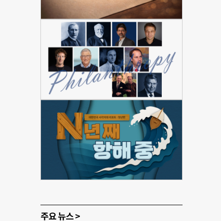
주요 뉴스 >