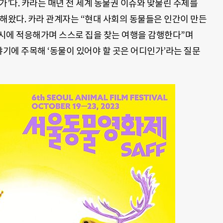
가’다. 카라는 매년 전 세계 동물권 이슈와 맞물린 주제를
해왔다. 카라 관계자는 “현대 사회의 동물들은 인간이 만든
시에 적응해가며 스스로 집을 찾는 여행을 감행한다”며
야기에 주목해 ‘동물이 있어야 할 곳은 어디인가’라는 질문