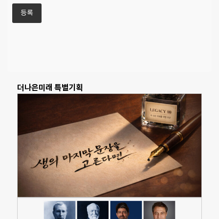
더나은미래 특별기획