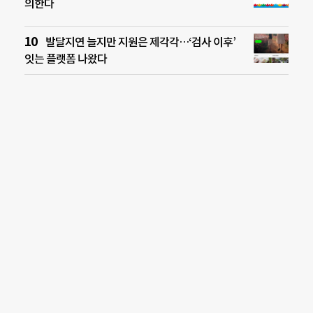
의한다
발달지연 늘지만 지원은 제각각…‘검사 이후’
잇는 플랫폼 나왔다