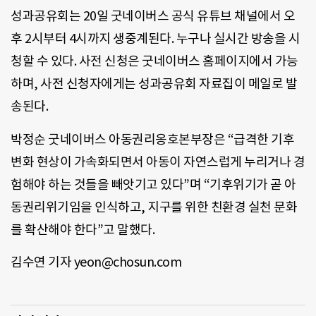
성과공유회는 20일 굿네이버스 공식 유튜브 채널에서 오
후 2시부터 4시까지 생중계된다. 누구나 실시간 방송을 시
청할 수 있다. 사전 신청은 굿네이버스 홈페이지에서 가능
하며, 사전 신청자에게는 성과공유회 자료집이 메일로 발
송된다.
박정순 굿네이버스 아동권리옹호본부장은 “급격한 기후
변화 현상이 가속화되면서 아동이 자연스럽게 누리거나 경
험해야 하는 것들을 빼앗기고 있다”며 “기후위기가 곧 아
동권리위기임을 인식하고, 지구를 위한 친환경 실천 문화
를 확산해야 한다”고 말했다.
김수연 기자 yeon@chosun.com