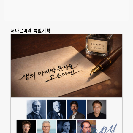
더나은미래 특별기획