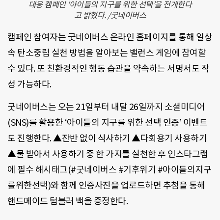
대응 캠페인 ‘아이들의 지구를 위한 선택’을 전개한다
고 밝혔다. /굿네이버스
캠페인 참여자는 굿네이버스 온라인 홈페이지를 통해 일상
속 탄소중립 실천 방법을 알아보는 밸런스 게임에 참여할
수 있다. 또 친환경적인 행동 습관을 약속하는 서명서도 작
성 가능하다.
굿네이버스는 오는 21일부터 내달 26일까지 소셜미디어
(SNS)를 활용한 ‘아이들의 지구를 위한 선택 인증’ 이벤트
도 진행한다. ▲잔반 없이 식사하기 ▲다회용기 사용하기
▲물 받아서 사용하기 중 한 가지를 실천한 후 인스타그램
에 필수 해시태그(#굿네이버스 #기후위기 #아이들의지구
를위한선택)와 함께 인증사진을 업로드하면 추첨을 통해
핸드메이드 텀블러 백을 증정한다.