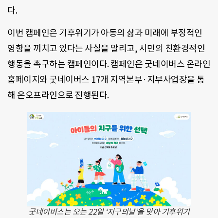
다.
이번 캠페인은 기후위기가 아동의 삶과 미래에 부정적인
영향을 끼치고 있다는 사실을 알리고, 시민의 친환경적인
행동을 촉구하는 캠페인이다. 캠페인은 굿네이버스 온라인
홈페이지와 굿네이버스 17개 지역본부·지부사업장을 통
해 온오프라인으로 진행된다.
굿네이버스는 오는 22일 ‘지구의날’을 맞아 기후위기