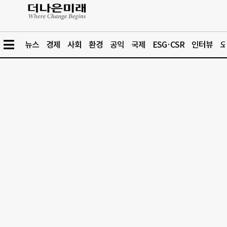
뉴스
경제
사회
환경
공익
국제
ESG·CSR
인터뷰
오