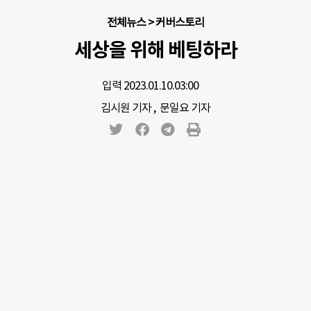
전체뉴스
>
커버스토리
세상을 위해 베팅하라
입력 2023.01.10.
03:00
김시원 기자
,
문일요 기자