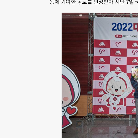
동에 기여한 공로를 인정받아 지난 7일