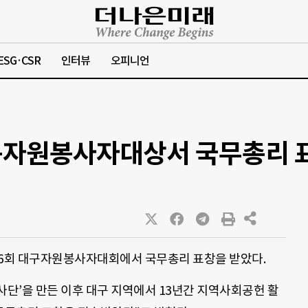
ESG·CSR
인터뷰
오피니언
구자원봉사자대상서 국무총리 
6회 대구자원봉사자대회에서 국무총리 표창을 받았다.
봉사단’을 만든 이후 대구 지역에서 13년간 지역사회공헌 활