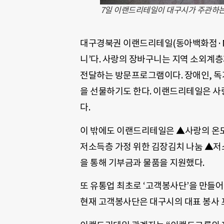
7일 이랜드리테일이 대구시가 주관하는
대구경북권 이랜드리테일(동아백화점·N
니’다. 사랑의 장바구니는 지역 소외계
전달하는 방문프로그램이다. 장애인, 독
을 선물하기도 한다. 이랜드리테일은 사
다.
이 밖에도 이랜드리테일은 ▲사랑의 온
저소득층 가정 위한 김장김치 나눔 ▲저
을 통해 기부금과 물품을 지원했다.
또 유통업 최초로 ‘고객봉사단’을 만들어
현재 고객봉사단은 대구시의 대표 봉사