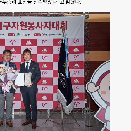
 국무총리 표창을 전수받았다”고 밝혔다.