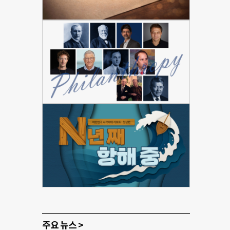
주요 뉴스 >