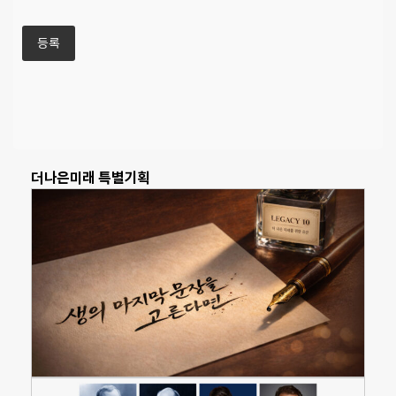
더나은미래 특별기획