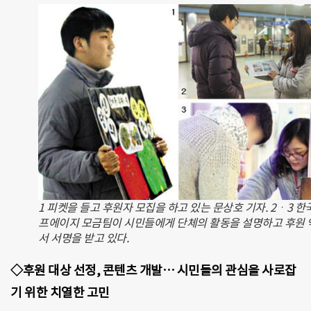
1 피켓을 들고 후원자 모집을 하고 있는 문상호 기자. 2ㆍ3 한
프에이지 모금팀이 시민들에게 단체의 활동을 설명하고 후원 
서 서명을 받고 있다.
◇후원 대상 선정, 콘텐츠 개발… 시민들의 관심을 사로잡
기 위한 치열한 고민