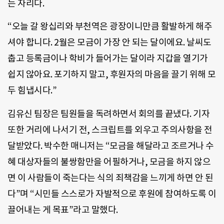
는 자리다.
“오늘 갈 왕십리와 부천역은 광장이니만큼 활발하게 해주
셔야 합니다. 2월은 모금이 가장 안 되는 달이에요. 날씨도
춥고 등록금이나 학비가 들어가는 달이라 지갑을 열기가
쉽지 않아요. 포기하지 말고, 후원자의 마음을 끌기 위해 모
두 힘냅시다.”
김유신 팀장은 팀원들을 독려하면서 회의를 끝냈다. 기자
또한 거리에 나서기 전, 스크립트를 외우고 주의사항을 전
달받았다. 박수한 매니저는 “모금을 해달라고 조르거나 수
혜 대상자들의 불쌍함만을 어필하거나, 모금을 하지 않으
면 이 사람들이 죽는다는 식의 죄책감을 느끼게 하면 안 된
다”며 “시민들 스스로가 자발적으로 후원에 참여하도록 이
끌어내는 게 목표”라고 말했다.