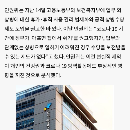
인권위는 지난 14일 고용노동부와 보건복지부에 업무 외
상병에 대한 휴가·휴직 사용 권리 법제화와 공적 상병수당
제도 도입을 권고한 바 있다. 이날 인권위는 “코로나 19 기
간에 정부가 ‘아프면 집에서 쉬기’를 권고했지만, 업무와
관계없는 상병으로 일하기 어려워진 경우 수당을 보전받을
수 있는 제도가 없다”고 했다. 인권위는 이런 현실적 제약
이 개인의 건강권과 코로나 19 방역활동에도 부정적인 영
향을 끼친 것으로 분석했다.