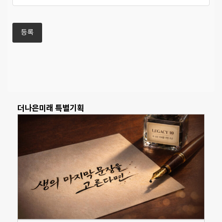
더나은미래 특별기획